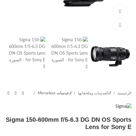
Watch video
Click to enlarge
الرئيسية
/
العدسات وملحقاتها
/
عدسات Mirrorless
Sigma 150-600mm f/5-6.3 DG DN OS Sports
Lens for Sony E