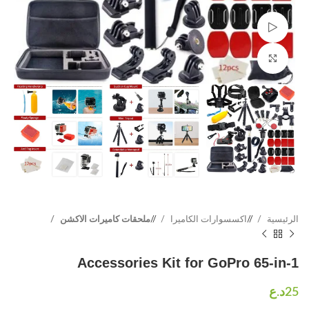
Watch video
Click to enlarge
الرئيسية
/
اكسسوارات الكاميرا
/
ملحقات كاميرات الاكشن
Accessories Kit for GoPro 65-in-1