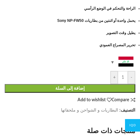
الراحة والتحكم في الوضع الرأسي
يحمل واحدة أو اثنتين من بطاريات Sony NP-FW50
يطيل وقت التصوير
تحرير المصراع العمودي
+
-
إضافة إلى السلة
Add to wishlist
Compare
التصنيف:
البطاريات و الشواحن و ملحقاتها
IQD
منتجات ذات صلة