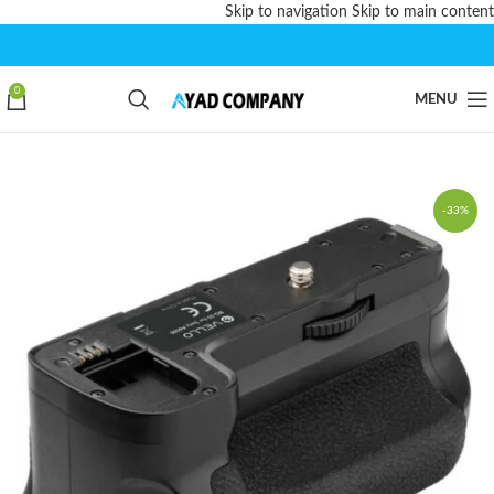
Skip to navigation
Skip to main content
0
MENU
-33%