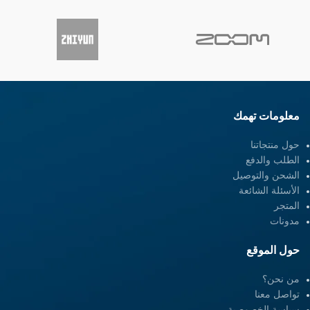
معلومات تهمك
حول منتجاتنا
الطلب والدفع
الشحن والتوصيل
الأسئلة الشائعة
المتجر
مدونات
حول الموقع
من نحن؟
تواصل معنا
سياسة الخصوصية