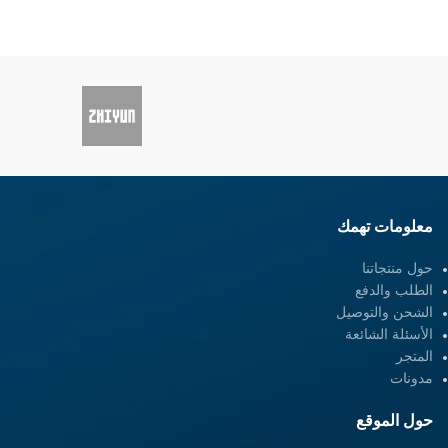
واجهة تركيب روزيت
معلومات تهمك
حول منتجاتنا
الطلب والدفع
الشحن والتوصيل
الأسئلة الشائعة
المتجر
مدونات
حول الموقع