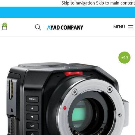
Skip to navigation
Skip to main content
0
MENU
-62%