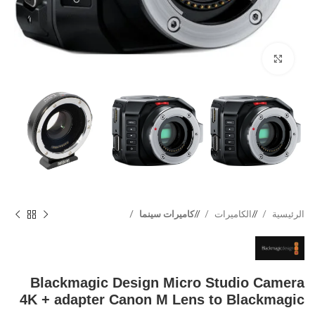
Click to enlarge
الرئيسية
/
الكاميرات
/
كاميرات سينما
Blackmagic Design Micro Studio Camera
4K + adapter Canon M Lens to Blackmagic