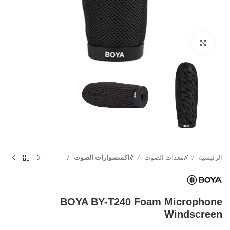
Click to enlarge
الرئيسية
/
معدات الصوت
/
اكسسوارات الصوت
BOYA BY-T240 Foam Microphone
Windscreen