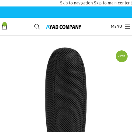
Skip to navigation
Skip to main content
0
MENU
-19%