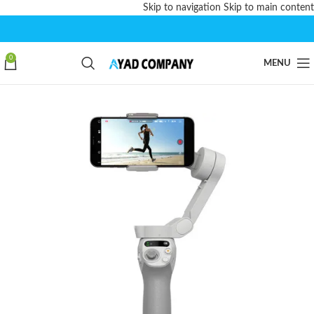
Skip to navigation
Skip to main content
0
MENU