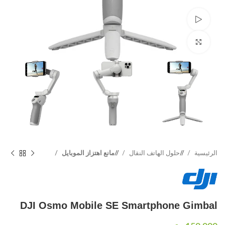
Watch video
Click to enlarge
الرئيسية
/
حلول الهاتف النقال
/
مانع اهتزاز الموبايل
DJI Osmo Mobile SE Smartphone Gimbal