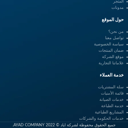
المتجر
مدونات
حول الموقع
من نحن؟
تواصل معنا
سياسة الخصوصية
ضمان المنتجات
موقع الشركة
علاماتنا التجارية
خدمة العملاء
سلة المشتريات
قائمة الأمنيات
خدمات الصيانة
خدمة الطباعة
المشاريع الطباعية
خدمات الحكومة والشركات
جميع الحقوق محفوظة لشركة اياد © 2022 AYAD COMPANY.