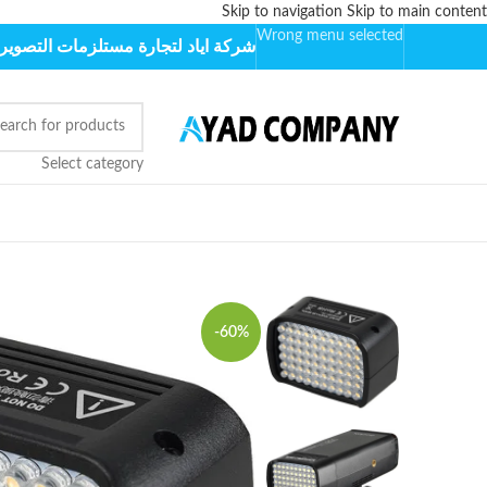
Skip to navigation
Skip to main content
Wrong menu selected
شركة اياد لتجارة مستلزمات التصوير 
Select category
-60%