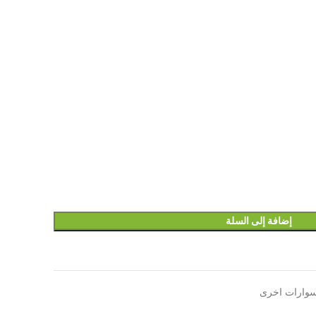
إضافة إلى السلة
سوارات اخرى