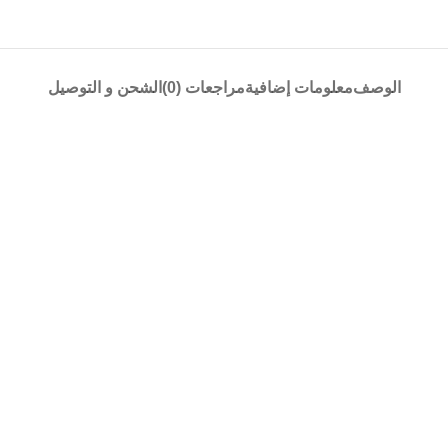
الوصف
معلومات إضافية
مراجعات (0)
الشحن و التوصيل