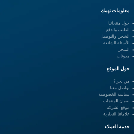
معلومات تهمك
حول منتجاتنا
الطلب والدفع
الشحن والتوصيل
الأسئلة الشائعة
المتجر
مدونات
حول الموقع
من نحن؟
تواصل معنا
سياسة الخصوصية
ضمان المنتجات
موقع الشركة
علاماتنا التجارية
خدمة العملاء