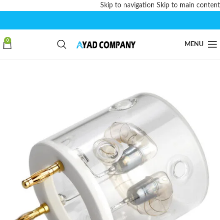
Skip to navigation
Skip to main content
0
MENU