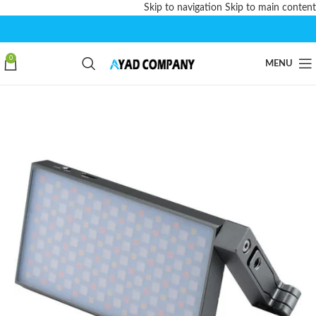
Skip to navigation
Skip to main content
0
MENU