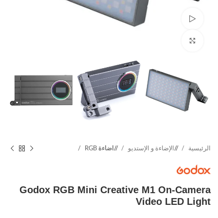
Watch video
Click to enlarge
الرئيسية
/
الإضاءة و الإستديو
/
اضاءة RGB
Godox RGB Mini Creative M1 On-Camera
Video LED Light