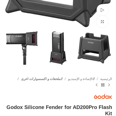
Watch video
Click to enlarge
الرئيسية
/
الإضاءة و الإستديو
/
ملحقات و اكسسوارات اخرى
Godox Silicone Fender for AD200Pro Flash
Kit