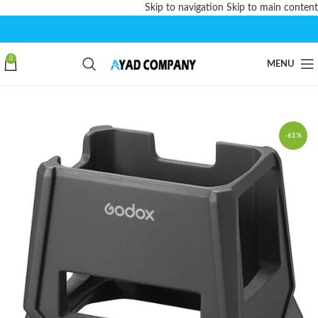
Skip to navigation
Skip to main content
0
MENU
-61%