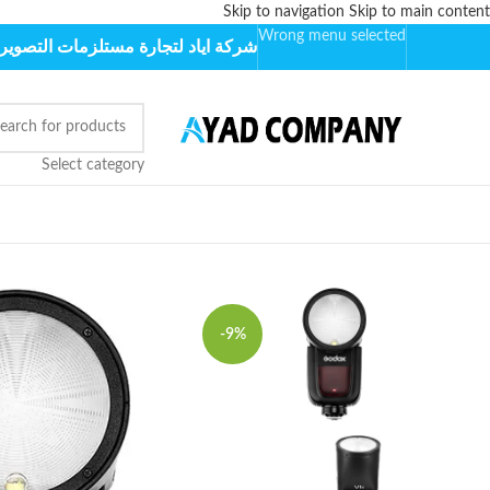
Skip to navigation
Skip to main content
Wrong menu selected
شركة اياد لتجارة مستلزمات التصوير 
Select category
-9%