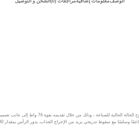
الوصف
معلومات إضافية
مراجعات (0)
الشحن و التوصيل