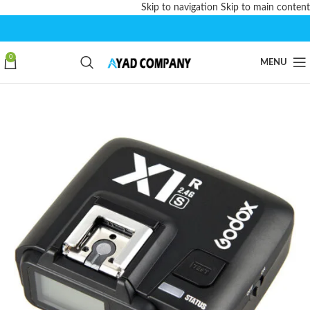
Skip to navigation
Skip to main content
0
MENU