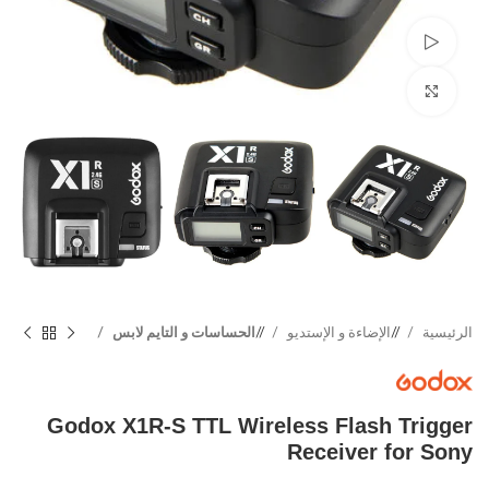
Watch video
Click to enlarge
الرئيسية
/
الإضاءة و الإستديو
/
الحساسات و التايم لابس
Godox X1R-S TTL Wireless Flash Trigger
Receiver for Sony