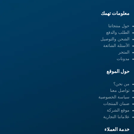
معلومات تهمك
حول منتجاتنا
الطلب والدفع
الشحن والتوصيل
الأسئلة الشائعة
المتجر
مدونات
حول الموقع
من نحن؟
تواصل معنا
سياسة الخصوصية
ضمان المنتجات
موقع الشركة
علاماتنا التجارية
خدمة العملاء