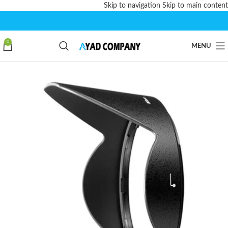
Skip to navigation
Skip to main content
0
MENU