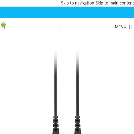
Skip to navigation
Skip to main content
0
MENU