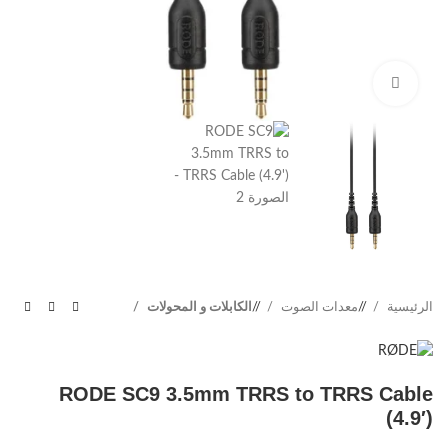
Click to enlarge
الرئيسية
/
معدات الصوت
/
الكابلات و المحولات
RODE SC9 3.5mm TRRS to TRRS Cable
(4.9′)