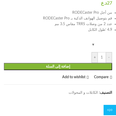
من أجل RODECaster Pro
قم بتوصيل الهواتف الذكية بـ RODECaster Pro
عدد 2 من وصلات TRRS مقاس 3.5 مم
4.9 ‘طول الكابل
+
-
إضافة إلى السلة
Add to wishlist
Compare
التصنيف:
الكابلات و المحولات
IQD