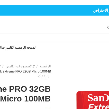
الاحترافي
الصفحة الرئيسية
الكاميرات
ال
الرئيسية
/
اكسسوارات الكاميرا
/
sk Extreme PRO 32GB Micro 100MB
me PRO 32GB
Micro 100MB