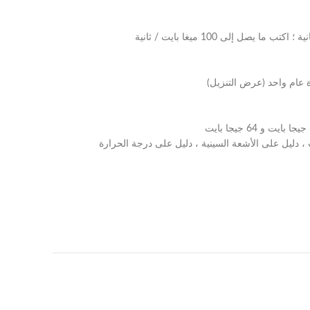
ة عام واحد (عرض التنزيل)
، دليل على الأشعة السينية ، دليل على درجة الحرارة