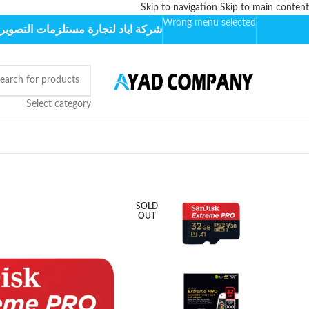
Skip to navigation
Skip to main content
Wrong menu selected
شركة اياد لتجارة مستلزمات التصوير 
Select category
SOLD
OUT