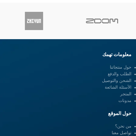
معلومات تهمك
حول منتجاتنا
الطلب والدفع
الشحن والتوصيل
الأسئلة الشائعة
المتجر
مدونات
حول الموقع
من نحن؟
تواصل معنا