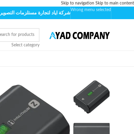
Skip to navigation
Skip to main content
Wrong menu selected
شركة اياد لتجارة مستلزمات التصوير 
Select category