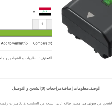
Add to wishlist
Compare
التصنيف:
البطاريات و الشواحن و ملحق
الوصف
معلومات إضافية
مراجعات (0)
الشحن و التوصيل
من
سوني