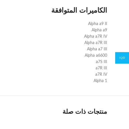
الكاميرات المتوافقة
Alpha a9 II
Alpha a9
Alpha a7R IV
Alpha a7R III
Alpha a7 III
Alpha a6600
IQD
a7S III
a7R III
a7R IV
Alpha 1
منتجات ذات صلة