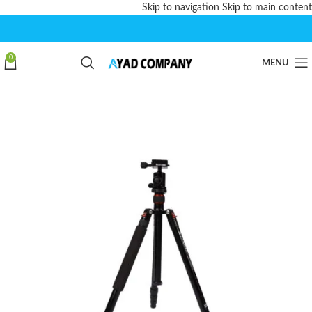
Skip to navigation
Skip to main content
0
MENU