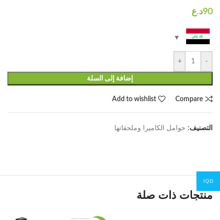
+
-
إضافة إلى السلة
Add to wishlist
Compare
التصنيف:
حوامل الكاميرا وملحقاتها
IQD
منتجات ذات صلة