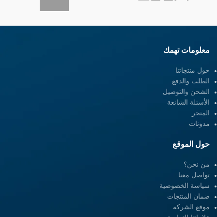
معلومات تهمك
حول منتجاتنا
الطلب والدفع
الشحن والتوصيل
الأسئلة الشائعة
المتجر
مدونات
حول الموقع
من نحن؟
تواصل معنا
سياسة الخصوصية
ضمان المنتجات
موقع الشركة