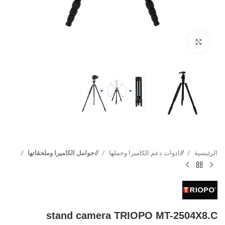
Click to enlarge
الرئيسية
/
ادوات دعم الكاميرا وحملها
/
حوامل الكاميرا وملحقاتها
stand camera TRIOPO MT-2504X8.C