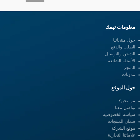
معلومات تهمك
حول منتجاتنا
الطلب والدفع
الشحن والتوصيل
الأسئلة الشائعة
المتجر
مدونات
حول الموقع
من نحن؟
تواصل معنا
سياسة الخصوصية
ضمان المنتجات
موقع الشركة
علاماتنا التجارية