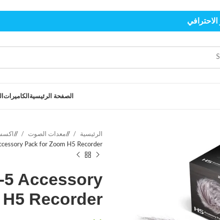
الاحترافي
الصفحة الرئيسية
الكاميرات
ال
الرئيسية
/
معدات الصوت
/
اكسس
cessory Pack for Zoom H5 Recorder
5 Accessory
 H5 Recorder