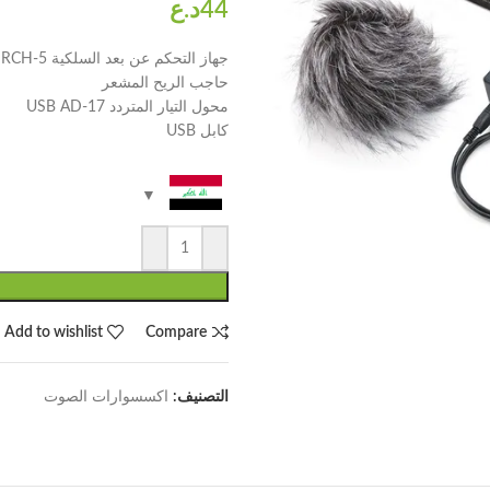
جهاز التحكم عن بعد السلكية RCH-5
حاجب الريح المشعر
محول التيار المتردد USB AD-17
كابل USB
Add to wishlist
Compare
التصنيف:
اكسسوارات الصوت