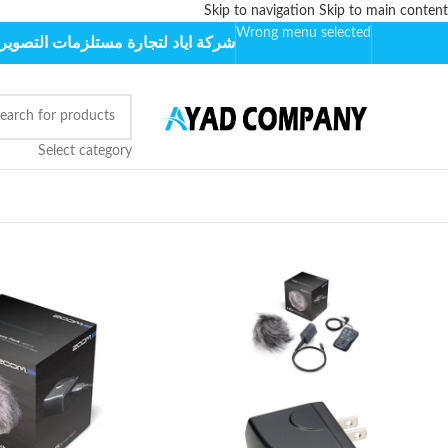
Skip to navigation
Skip to main content
Wrong menu selected
شركة اياد لتجارة مستلزمات التصوير 
Select category